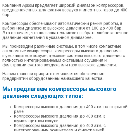
Компания Арком предлагает широкий диапазон компрессоров,
предназначенных для сжатия воздуха и инертных газов до 400
бар.
Компрессоры обеспечивают автоматический режим работы, в
выбранном диапазоне высокого давления от 100 до 400 бар.
Это означает, что пользователь может выбрать любое конечное
давление нагнетания в указанном диапазоне.
Мы производим различные системы, в том числе компактные
автономные компрессоры, компрессоры высокого давления в
шумозащитном кожухе, цеховые системы высокого давления с
полностью интегрированными системами осушения и
фильтрации сжатого воздуха или газа высокого давления.
Нашим главным приоритетом является обеспечение
предприятий оборудованием наивысшего качества.
Мы предлагаем компрессоры высокого
давления следующих типов:
Компрессоры высокого давления до 400 атм. на открытой
раме
Компрессоры высокого давления до 400 атм. в
шумозащитном кожухе
Компрессоры высокого давления до 400 атм. с
интегрированным осушителем и фильтрацией