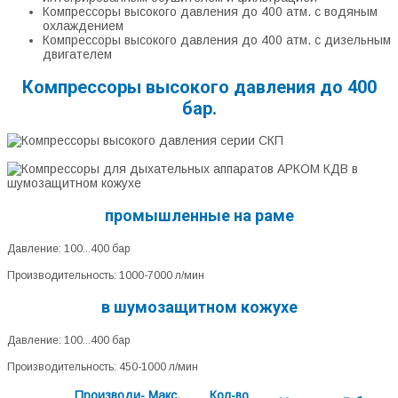
Компрессоры высокого давления до 400 атм. с водяным
охлаждением
Компрессоры высокого давления до 400 атм. с дизельным
двигателем
Компрессоры высокого давления до 400
бар.
промышленные на раме
Давление: 100...400 бар
Производительность: 1000-7000 л/мин
в шумозащитном кожухе
Давление: 100...400 бар
Производительность: 450-1000 л/мин
Производи-
Макс.
Кол-во