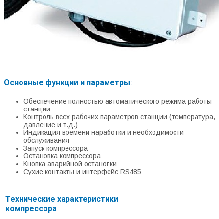
Основные функции и параметры:
Обеспечение полностью автоматического режима работы
станции
Контроль всех рабочих параметров станции (температура,
давление и т.д.)
Индикация времени наработки и необходимости
обслуживания
Запуск компрессора
Остановка компрессора
Кнопка аварийной остановки
Сухие контакты и интерфейс RS485
Технические характеристики
компрессора