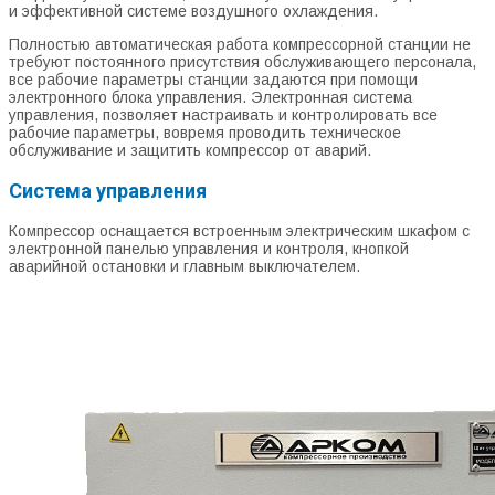
и эффективной системе воздушного охлаждения.
Полностью автоматическая работа компрессорной станции не
требуют постоянного присутствия обслуживающего персонала,
все рабочие параметры станции задаются при помощи
электронного блока управления. Электронная система
управления, позволяет настраивать и контролировать все
рабочие параметры, вовремя проводить техническое
обслуживание и защитить компрессор от аварий.
Система управления
Компрессор оснащается встроенным электрическим шкафом с
электронной панелью управления и контроля, кнопкой
аварийной остановки и главным выключателем.