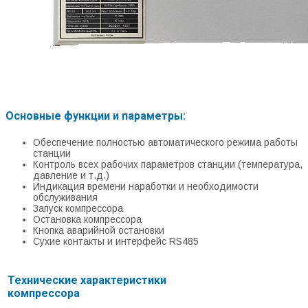
Основные функции и параметры:
Обеспечение полностью автоматического режима работы
станции
Контроль всех рабочих параметров станции (температура,
давление и т.д.)
Индикация времени наработки и необходимости
обслуживания
Запуск компрессора
Остановка компрессора
Кнопка аварийной остановки
Сухие контакты и интерфейс RS485
Технические характеристики
компрессора