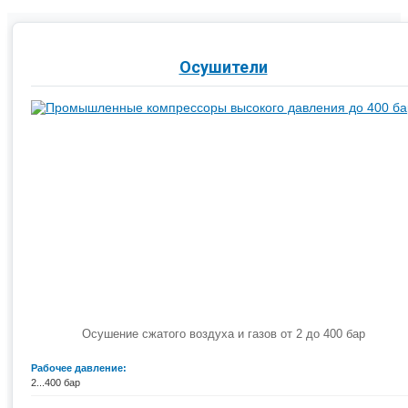
Осушители
Осушение сжатого воздуха и газов от 2 до 400 бар
Рабочее давление:
2...400 бар