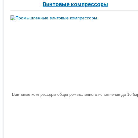
Винтовые компрессоры
Винтовые компрессоры общепромышленного исполнения до 16 ба