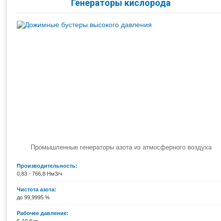
Генераторы кислорода
Промышленные генераторы азота из атмосферного воздуха
Производительность:
0,83 - 766,8 Нм3/ч
Чистота азота:
до 99,9995 %
Рабочее давление: