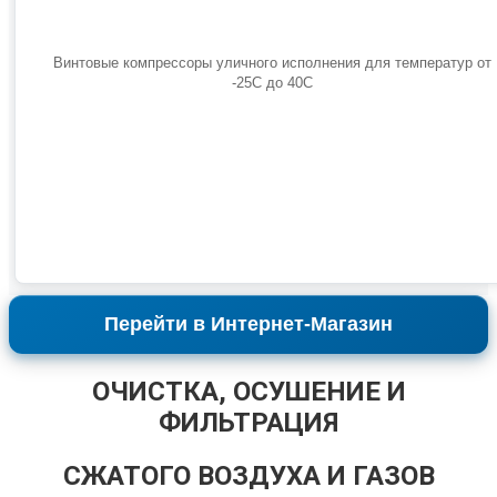
Винтовые компрессоры уличного исполнения для температур от
-25С до 40С
Перейти в Интернет-Магазин
ОЧИСТКА, ОСУШЕНИЕ И
ФИЛЬТРАЦИЯ
СЖАТОГО ВОЗДУХА И ГАЗОВ