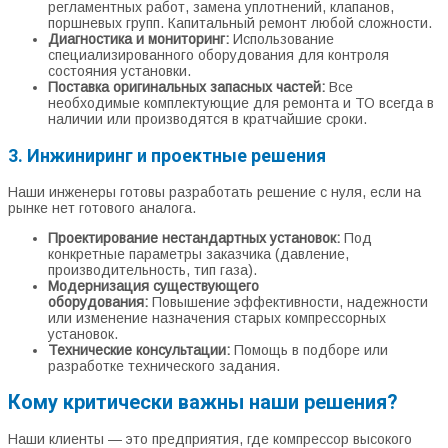
регламентных работ, замена уплотнений, клапанов,
поршневых групп. Капитальный ремонт любой сложности.
Диагностика и мониторинг:
Использование
специализированного оборудования для контроля
состояния установки.
Поставка оригинальных запасных частей:
Все
необходимые комплектующие для ремонта и ТО всегда в
наличии или производятся в кратчайшие сроки.
3. Инжиниринг и проектные решения
Наши инженеры готовы разработать решение с нуля, если на
рынке нет готового аналога.
Проектирование нестандартных установок:
Под
конкретные параметры заказчика (давление,
производительность, тип газа).
Модернизация существующего
оборудования:
Повышение эффективности, надежности
или изменение назначения старых компрессорных
установок.
Технические консультации:
Помощь в подборе или
разработке технического задания.
Кому критически важны наши решения?
Наши клиенты — это предприятия, где компрессор высокого