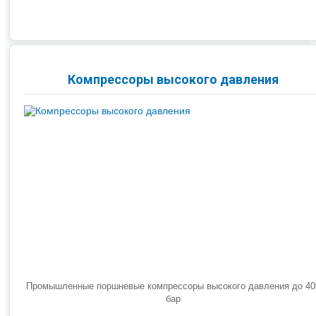
Компрессоры высокого давления
Промышленные поршневые компрессоры высокого давления до 40
бар