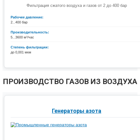
Фильтрация сжатого воздуха и газов от 2 до 400 бар
Рабочее давление:
2...400 бар
Производительность:
5...3600 м³/час
Степень фильтрации:
до 0,001 мкм
ПРОИЗВОДСТВО ГАЗОВ ИЗ ВОЗДУХА
Генераторы азота