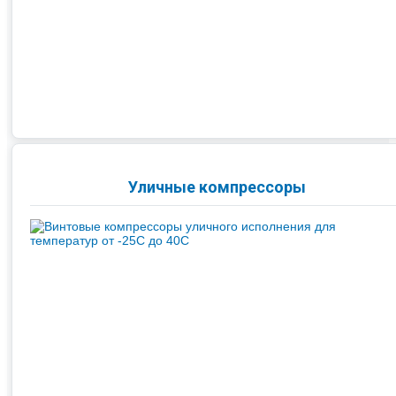
Уличные компрессоры