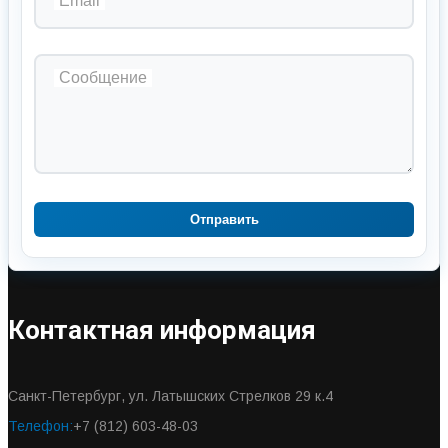
Email
Сообщение
Отправить
Контактная информация
Санкт-Петербург, ул. Латышских Стрелков 29 к.4
Телефон:
+7 (812) 603-48-03