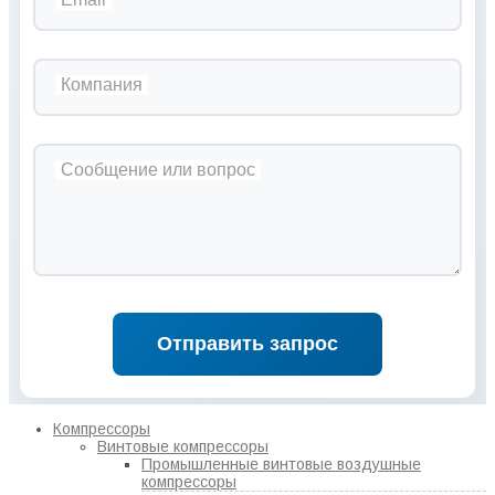
Компания
Сообщение или вопрос
Отправить запрос
Компрессоры
Винтовые компрессоры
Промышленные винтовые воздушные
компрессоры