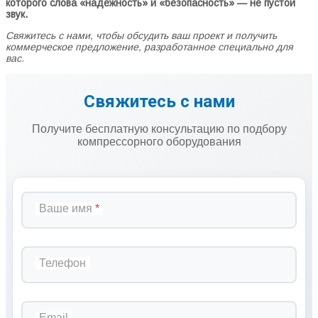
которого слова «надежность» и «безопасность» — не пустой
звук.
Свяжитесь с нами, чтобы обсудить ваш проект и получить
коммерческое предложение, разработанное специально для
вас.
Свяжитесь с нами
Получите бесплатную консультацию по подбору
компрессорного оборудования
Ваше имя
Телефон
Email