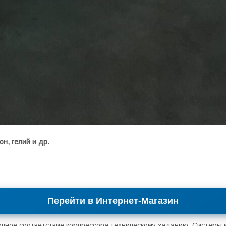
он, гелий и др.
Перейти в Интернет-Магазин
очное соответствие компрессора техническому заданию. Системы