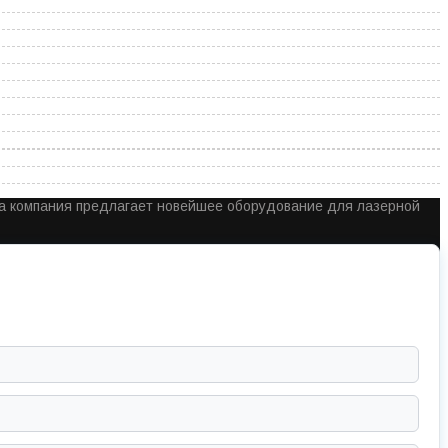
ша компания предлагает новейшее оборудование для лазерной