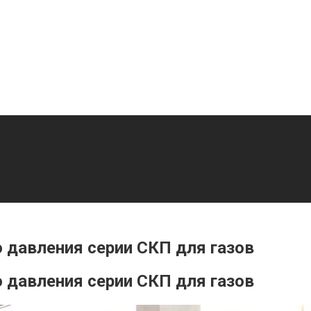
давления серии СКП для газов
давления серии СКП для газов