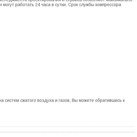
огут работать 24 часа в сутки. Срок службы компрессора
 систем сжатого воздуха и газов, Вы можете обратившись к