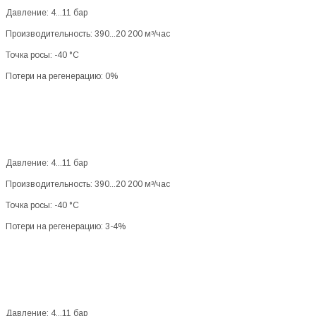
Давление: 4...11 бар
Производительность: 390...20 200 м³/час
Точка росы: -40 °C
Потери на регенерацию: 0%
Давление: 4...11 бар
Производительность: 390...20 200 м³/час
Точка росы: -40 °C
Потери на регенерацию: 3-4%
Давление: 4...11 бар