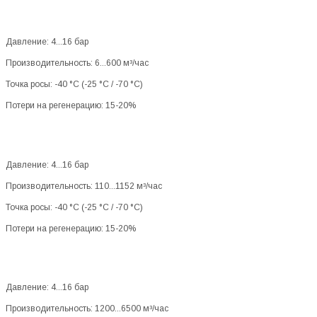
Давление: 4...16 бар
Производительность: 6...600 м³/час
Точка росы: -40 °C (-25 °C / -70 °C)
Потери на регенерацию: 15-20%
Давление: 4...16 бар
Производительность: 110...1152 м³/час
Точка росы: -40 °C (-25 °C / -70 °C)
Потери на регенерацию: 15-20%
Давление: 4...16 бар
Производительность: 1200...6500 м³/час