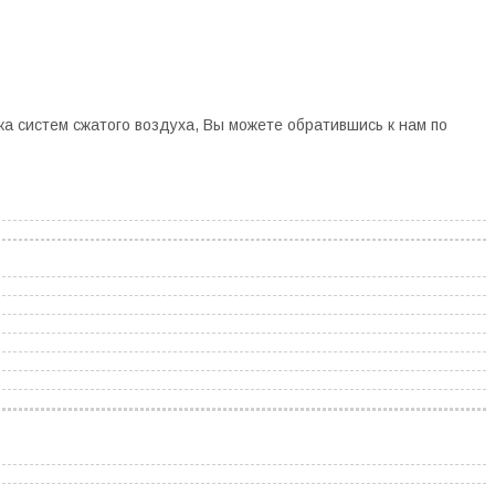
 систем сжатого воздуха, Вы можете обратившись к нам по