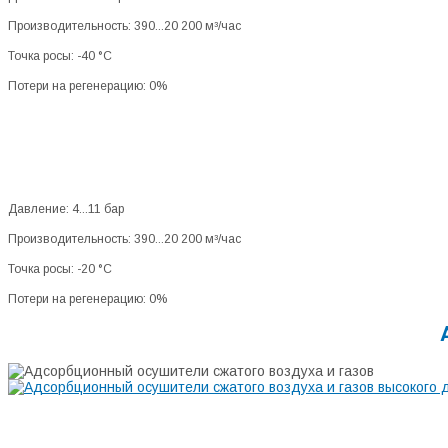
Производительность: 390...20 200 м³/час
Точка росы: -40 °C
Потери на регенерацию: 0%
Давление: 4...11 бар
Производительность: 390...20 200 м³/час
Точка росы: -20 °C
Потери на регенерацию: 0%