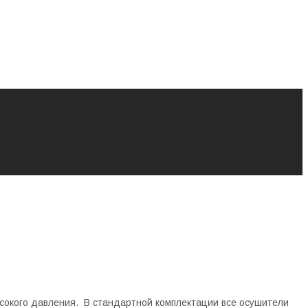
сокого давления. В стандартной комплектации все осушители