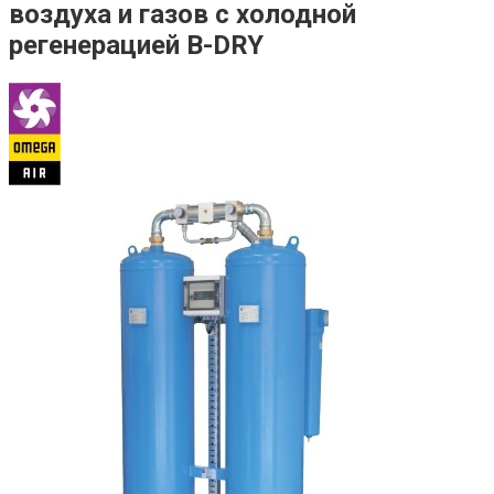
воздуха и газов с холодной
регенерацией B-DRY