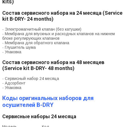
kits)
Состав сервисного набора на 24 месяца (Service
kit B-DRY- 24 months)
- Электромагнитный клапан (без катушки)
- Мембрана для впускных и расходных клапанов на нижнем
блоке регулирующих клапанов
- Мембрана для обратного клапана
- Глушитель шума
- Упаковка
Состав сервисного набора на 48 месяцев
(Service kit B-DRY- 48 months)
- Сервисный набор 24 месяца
- Адсорбент
- Упаковка
Коды оригинальных наборов для
осушителей B-DRY
Сервисные наборы 24 месяца
Модель Код