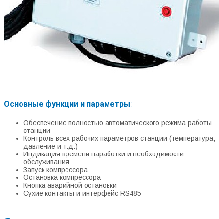
Основные функции и параметры:
Обеспечение полностью автоматического режима работы
станции
Контроль всех рабочих параметров станции (температура,
давление и т.д.)
Индикация времени наработки и необходимости
обслуживания
Запуск компрессора
Остановка компрессора
Кнопка аварийной остановки
Сухие контакты и интерфейс RS485