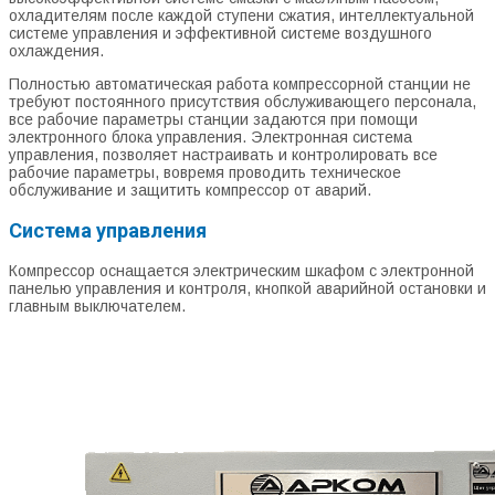
охладителям после каждой ступени сжатия, интеллектуальной
системе управления и эффективной системе воздушного
охлаждения.
Полностью автоматическая работа компрессорной станции не
требуют постоянного присутствия обслуживающего персонала,
все рабочие параметры станции задаются при помощи
электронного блока управления. Электронная система
управления, позволяет настраивать и контролировать все
рабочие параметры, вовремя проводить техническое
обслуживание и защитить компрессор от аварий.
Система управления
Компрессор оснащается электрическим шкафом с электронной
панелью управления и контроля, кнопкой аварийной остановки и
главным выключателем.