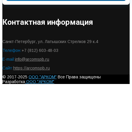
Контактная информация
Санкт-Петербург, ул. Латышских Стрелков 29 к.4
Телефон:
+7 (812) 603-48-03
E-mail:
info@arcomspb.ru
Сайт:
https://arcomspb.ru
© 2017-2025
ООО "АРКОМ"
Все Права защищены
Разработка
ООО "АРКОМ"