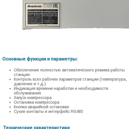
Основные функции и параметры:
Обеспечение полностью автоматического режима работы
станции
Контроль всех рабочих параметров станции (температура,
давление и т.д.)
Индикация времени наработки и необходимости
обслуживания
Запуск компрессора
Остановка компрессора
Кнопка аварийной остановки
Сухие контакты и интерфейс RS485
Технические характеристики