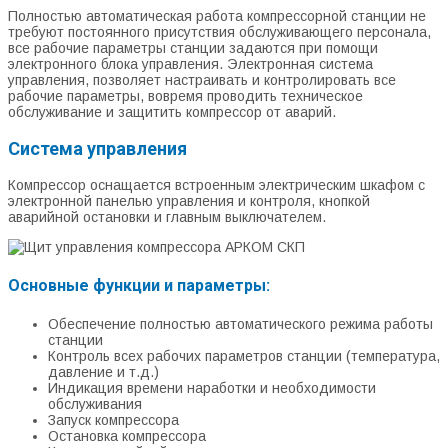
Полностью автоматическая работа компрессорной станции не
требуют постоянного присутствия обслуживающего персонала,
все рабочие параметры станции задаются при помощи
электронного блока управления. Электронная система
управления, позволяет настраивать и контролировать все
рабочие параметры, вовремя проводить техническое
обслуживание и защитить компрессор от аварий.
Система управления
Компрессор оснащается встроенным электрическим шкафом с
электронной панелью управления и контроля, кнопкой
аварийной остановки и главным выключателем.
Основные функции и параметры:
Обеспечение полностью автоматического режима работы
станции
Контроль всех рабочих параметров станции (температура,
давление и т.д.)
Индикация времени наработки и необходимости
обслуживания
Запуск компрессора
Остановка компрессора