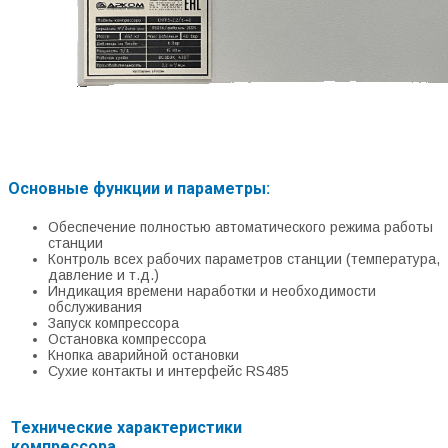
Основные функции и параметры:
Обеспечение полностью автоматического режима работы
станции
Контроль всех рабочих параметров станции (температура,
давление и т.д.)
Индикация времени наработки и необходимости
обслуживания
Запуск компрессора
Остановка компрессора
Кнопка аварийной остановки
Сухие контакты и интерфейс RS485
Технические характеристики
компрессора