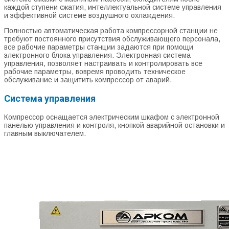
каждой ступени сжатия, интеллектуальной системе управления
и эффективной системе воздушного охлаждения.
Полностью автоматическая работа компрессорной станции не
требуют постоянного присутствия обслуживающего персонала,
все рабочие параметры станции задаются при помощи
электронного блока управления. Электронная система
управления, позволяет настраивать и контролировать все
рабочие параметры, вовремя проводить техническое
обслуживание и защитить компрессор от аварий.
Система управления
Компрессор оснащается электрическим шкафом с электронной
панелью управления и контроля, кнопкой аварийной остановки и
главным выключателем.