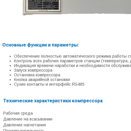
Основные функции и параметры:
Обеспечение полностью автоматического режима работы с
Контроль всех рабочих параметров станции (температура, д
Индикация времени наработки и необходимости обслужив
Запуск компрессора
Остановка компрессора
Кнопка аварийной остановки
Сухие контакты и интерфейс RS485
Технические характеристики компрессора
Рабочая среда
Давление на всасывании
Давление нагнетания
Производительность