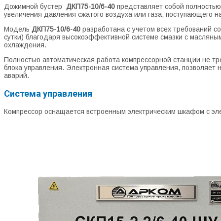
Дожимной бустер
ДКП75-10/6-40
представляет собой полностью
увеличения давления сжатого воздуха или газа, поступающего н
Модель
ДКП75-10/6-40
разработана с учетом всех требований со
сутки) благодаря высокоэффективной системе смазки с масляны
охлаждения.
Полностью автоматическая работа компрессорной станции не тр
блока управления. Электронная система управления, позволяет 
аварий.
Система управления
Компрессор оснащается встроенным электрическим шкафом с эле