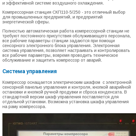
и эффективной системе воздушного охлаждения.
Компрессорная станция СКП110-5/250 - это отличный выбор
для промышленных предприятий, и предприятий
энергетической сферы.
Полностью автоматическая работа компрессорной станции не
требуют постоянного присутствия обслуживающего персонала,
все рабочие параметры станции задаются при помощи
сенсорного электронного блока управления. Электронная
система управления, позволяет настраивать и контролировать
все рабочие параметры, вовремя проводить техническое
обслуживание и защитить компрессор от аварий.
Система управления
Компрессор оснащается электрическим шкафом с электронной
сенсорной панелью управления и контроля, кнопкой аварийной
остановки и кнопкой ручной продувки и сброса конденсата. В
стандартной версии шкаф управления поставляется для
отдельной установки. Возможна установка шкафа управления
на раму компрессора.