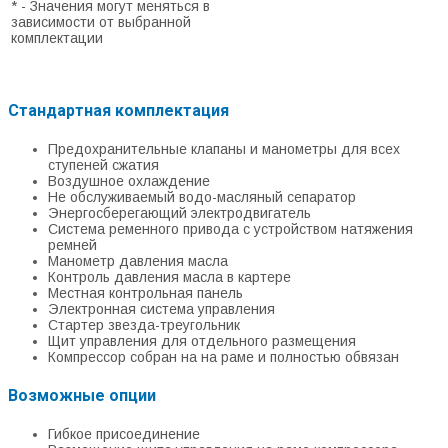
* - Значения могут меняться в
зависимости от выбранной
комплектации
Стандартная комплектация
Предохранительные клапаны и манометры для всех
ступеней сжатия
Воздушное охлаждение
Не обслуживаемый водо-масляный сепаратор
Энергосберегающий электродвигатель
Система ременного привода с устройством натяжения
ремней
Манометр давления масла
Контроль давления масла в картере
Местная контрольная панель
Электронная система управления
Стартер звезда-треугольник
Щит управления для отдельного размещения
Компрессор собран на на раме и полностью обвязан
Возможные опции
Гибкое присоединение