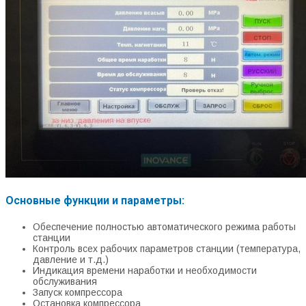
Основные функции и параметры:
Обеспечение полностью автоматического режима работы
станции
Контроль всех рабочих параметров станции (температура,
давление и т.д.)
Индикация времени наработки и необходимости
обслуживания
Запуск компрессора
Остановка компрессора