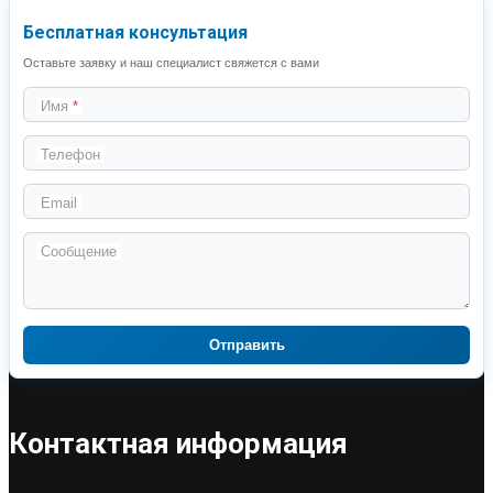
Бесплатная консультация
Оставьте заявку и наш специалист свяжется с вами
Имя
Телефон
Email
Сообщение
Отправить
Контактная информация