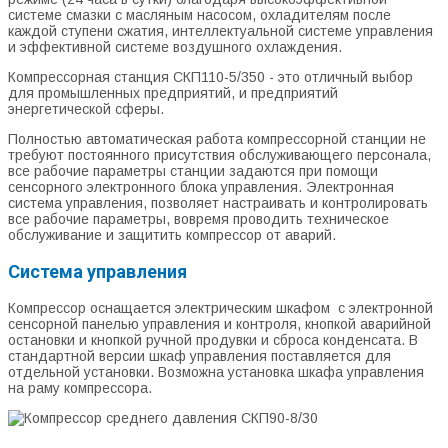
системе смазки с масляным насосом, охладителям после
каждой ступени сжатия, интеллектуальной системе управления
и эффективной системе воздушного охлаждения.
Компрессорная станция СКП110-5/350 - это отличный выбор
для промышленных предприятий, и предприятий
энергетической сферы.
Полностью автоматическая работа компрессорной станции не
требуют постоянного присутствия обслуживающего персонала,
все рабочие параметры станции задаются при помощи
сенсорного электронного блока управления. Электронная
система управления, позволяет настраивать и контролировать
все рабочие параметры, вовремя проводить техническое
обслуживание и защитить компрессор от аварий.
Система управления
Компрессор оснащается электрическим шкафом с электронной
сенсорной панелью управления и контроля, кнопкой аварийной
остановки и кнопкой ручной продувки и сброса конденсата. В
стандартной версии шкаф управления поставляется для
отдельной установки. Возможна установка шкафа управления
на раму компрессора.