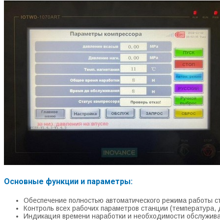
Основные функции и параметры:
Обеспечение полностью автоматического режима работы с
Контроль всех рабочих параметров станции (температура, д
Индикация времени наработки и необходимости обслужив