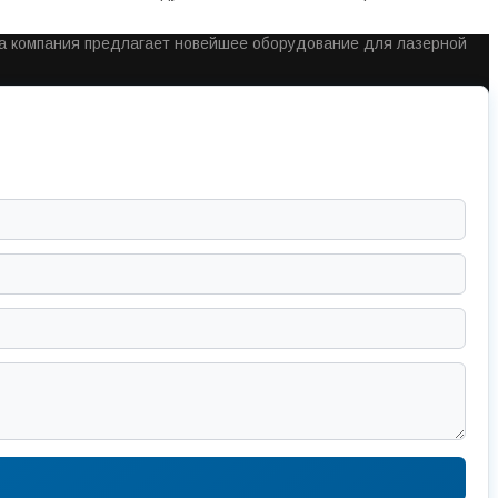
ша компания предлагает новейшее оборудование для лазерной