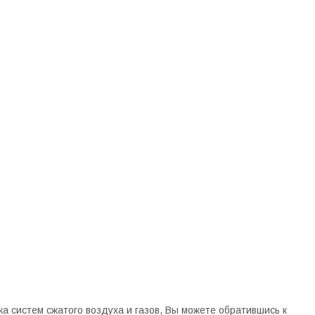
 систем сжатого воздуха и газов, Вы можете обратившись к