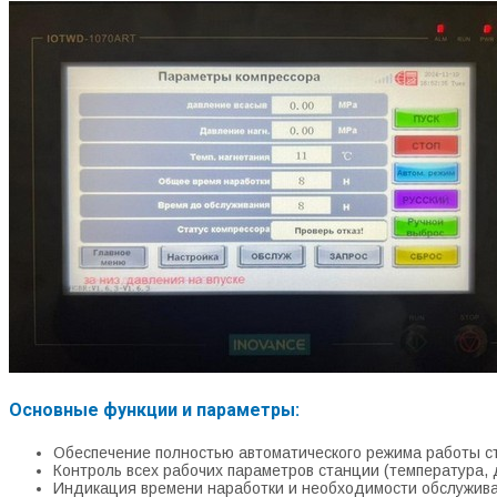
Основные функции и параметры:
Обеспечение полностью автоматического режима работы с
Контроль всех рабочих параметров станции (температура, д
Индикация времени наработки и необходимости обслужив