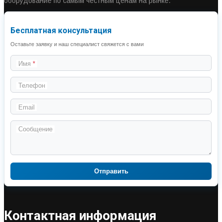
оборудование по самым честным ценам на рынке.
Бесплатная консультация
Оставьте заявку и наш специалист свяжется с вами
Имя
Телефон
Email
Сообщение
Отправить
Контактная информация