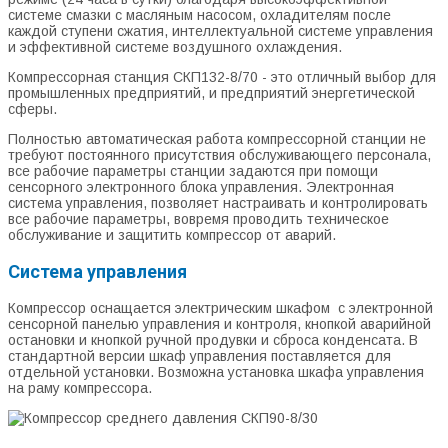
системе смазки с масляным насосом, охладителям после
каждой ступени сжатия, интеллектуальной системе управления
и эффективной системе воздушного охлаждения.
Компрессорная станция СКП132-8/70 - это отличный выбор для
промышленных предприятий, и предприятий энергетической
сферы.
Полностью автоматическая работа компрессорной станции не
требуют постоянного присутствия обслуживающего персонала,
все рабочие параметры станции задаются при помощи
сенсорного электронного блока управления. Электронная
система управления, позволяет настраивать и контролировать
все рабочие параметры, вовремя проводить техническое
обслуживание и защитить компрессор от аварий.
Система управления
Компрессор оснащается электрическим шкафом с электронной
сенсорной панелью управления и контроля, кнопкой аварийной
остановки и кнопкой ручной продувки и сброса конденсата. В
стандартной версии шкаф управления поставляется для
отдельной установки. Возможна установка шкафа управления
на раму компрессора.