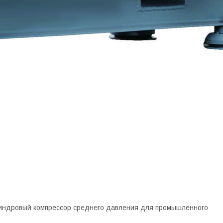
илиндровый компрессор среднего давления для промышленного