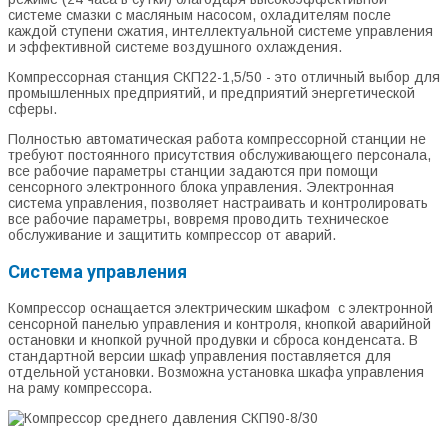
системе смазки с масляным насосом, охладителям после
каждой ступени сжатия, интеллектуальной системе управления
и эффективной системе воздушного охлаждения.
Компрессорная станция СКП22-1,5/50 - это отличный выбор для
промышленных предприятий, и предприятий энергетической
сферы.
Полностью автоматическая работа компрессорной станции не
требуют постоянного присутствия обслуживающего персонала,
все рабочие параметры станции задаются при помощи
сенсорного электронного блока управления. Электронная
система управления, позволяет настраивать и контролировать
все рабочие параметры, вовремя проводить техническое
обслуживание и защитить компрессор от аварий.
Система управления
Компрессор оснащается электрическим шкафом с электронной
сенсорной панелью управления и контроля, кнопкой аварийной
остановки и кнопкой ручной продувки и сброса конденсата. В
стандартной версии шкаф управления поставляется для
отдельной установки. Возможна установка шкафа управления
на раму компрессора.