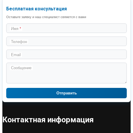
Бесплатная консультация
Оставьте заявку и наш специалист свяжется с вами
Имя
Телефон
Email
Сообщение
Отправить
Контактная информация