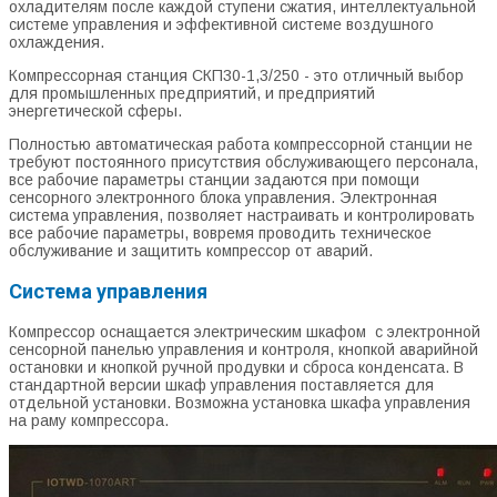
охладителям после каждой ступени сжатия, интеллектуальной
системе управления и эффективной системе воздушного
охлаждения.
Компрессорная станция СКП30-1,3/250 - это отличный выбор
для промышленных предприятий, и предприятий
энергетической сферы.
Полностью автоматическая работа компрессорной станции не
требуют постоянного присутствия обслуживающего персонала,
все рабочие параметры станции задаются при помощи
сенсорного электронного блока управления. Электронная
система управления, позволяет настраивать и контролировать
все рабочие параметры, вовремя проводить техническое
обслуживание и защитить компрессор от аварий.
Система управления
Компрессор оснащается электрическим шкафом с электронной
сенсорной панелью управления и контроля, кнопкой аварийной
остановки и кнопкой ручной продувки и сброса конденсата. В
стандартной версии шкаф управления поставляется для
отдельной установки. Возможна установка шкафа управления
на раму компрессора.