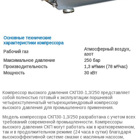
Основные технические
характеристики компрессора
Атмосферный воздух,
Рабочий газ
азот
Максимальное давление
250 бар
Производительность
1,3 м³/мин (78 м³/час)
Мощность
30 кВт
Компрессор высокого давления СКП30-1,3/250 представляет
собой полностью готовый к эксплуатации поршневой
четырехступенчатый четырехцилиндровый компрессор
высокого давления для промышленного применения.
Модель компрессора СКП30-1,3/250 разработана с учетом всех
требований современной промышленности. Компрессоры
высокого давления СКП могут работать как в кратковременном,
так и в продолжительном режиме (24 часа в сутки) благодаря
высокоэффективной системе смазки с масляным насосом,