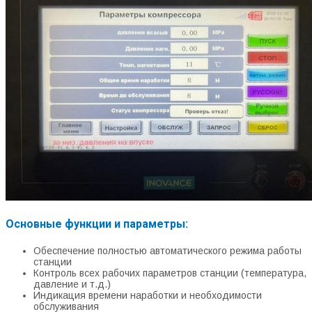
Основные функции и параметры:
Обеспечение полностью автоматического режима работы
станции
Контроль всех рабочих параметров станции (температура,
давление и т.д.)
Индикация времени наработки и необходимости
обслуживания