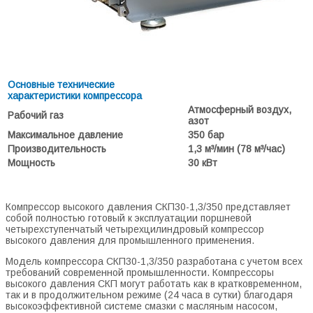
Основные технические
характеристики компрессора
Атмосферный воздух,
Рабочий газ
азот
Максимальное давление
350 бар
Производительность
1,3 м³/мин (78 м³/час)
Мощность
30 кВт
Компрессор высокого давления СКП30-1,3/350 представляет
собой полностью готовый к эксплуатации поршневой
четырехступенчатый четырехцилиндровый компрессор
высокого давления для промышленного применения.
Модель компрессора СКП30-1,3/350 разработана с учетом всех
требований современной промышленности. Компрессоры
высокого давления СКП могут работать как в кратковременном,
так и в продолжительном режиме (24 часа в сутки) благодаря
высокоэффективной системе смазки с масляным насосом,