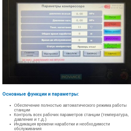
Основные функции и параметры:
Обеспечение полностью автоматического режима работы
станции
Контроль всех рабочих параметров станции (температура,
давление и т.д.)
Индикация времени наработки и необходимости
обслуживания