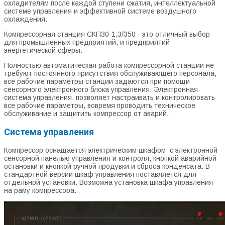
охладителям после каждой ступени сжатия, интеллектуальной
системе управления и эффективной системе воздушного
охлаждения.
Компрессорная станция СКП30-1,3/350 - это отличный выбор
для промышленных предприятий, и предприятий
энергетической сферы.
Полностью автоматическая работа компрессорной станции не
требуют постоянного присутствия обслуживающего персонала,
все рабочие параметры станции задаются при помощи
сенсорного электронного блока управления. Электронная
система управления, позволяет настраивать и контролировать
все рабочие параметры, вовремя проводить техническое
обслуживание и защитить компрессор от аварий.
Система управления
Компрессор оснащается электрическим шкафом с электронной
сенсорной панелью управления и контроля, кнопкой аварийной
остановки и кнопкой ручной продувки и сброса конденсата. В
стандартной версии шкаф управления поставляется для
отдельной установки. Возможна установка шкафа управления
на раму компрессора.