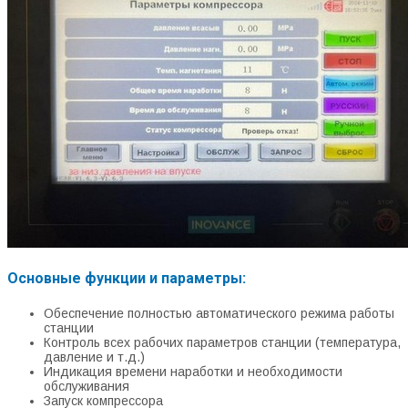
Основные функции и параметры:
Обеспечение полностью автоматического режима работы
станции
Контроль всех рабочих параметров станции (температура,
давление и т.д.)
Индикация времени наработки и необходимости
обслуживания
Запуск компрессора