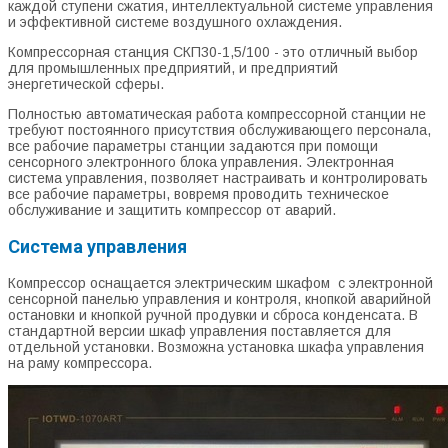
каждой ступени сжатия, интеллектуальной системе управления
и эффективной системе воздушного охлаждения.
Компрессорная станция СКП30-1,5/100 - это отличный выбор
для промышленных предприятий, и предприятий
энергетической сферы.
Полностью автоматическая работа компрессорной станции не
требуют постоянного присутствия обслуживающего персонала,
все рабочие параметры станции задаются при помощи
сенсорного электронного блока управления. Электронная
система управления, позволяет настраивать и контролировать
все рабочие параметры, вовремя проводить техническое
обслуживание и защитить компрессор от аварий.
Система управления
Компрессор оснащается электрическим шкафом с электронной
сенсорной панелью управления и контроля, кнопкой аварийной
остановки и кнопкой ручной продувки и сброса конденсата. В
стандартной версии шкаф управления поставляется для
отдельной установки. Возможна установка шкафа управления
на раму компрессора.