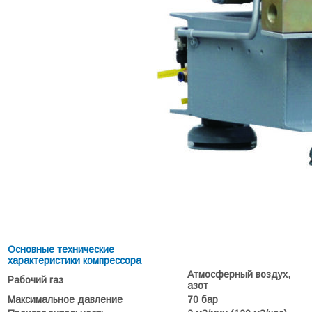
Основные технические
характеристики компрессора
Атмосферный воздух,
Рабочий газ
азот
Максимальное давление
70 бар