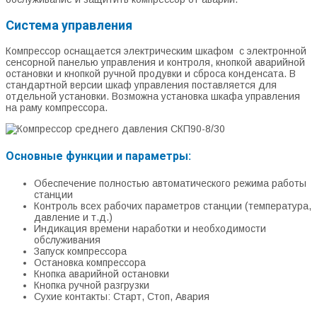
Система управления
Компрессор оснащается электрическим шкафом с электронной
сенсорной панелью управления и контроля, кнопкой аварийной
остановки и кнопкой ручной продувки и сброса конденсата. В
стандартной версии шкаф управления поставляется для
отдельной установки. Возможна установка шкафа управления
на раму компрессора.
Основные функции и параметры:
Обеспечение полностью автоматического режима работы
станции
Контроль всех рабочих параметров станции (температура,
давление и т.д.)
Индикация времени наработки и необходимости
обслуживания
Запуск компрессора
Остановка компрессора
Кнопка аварийной остановки
Кнопка ручной разгрузки
Сухие контакты: Старт, Стоп, Авария