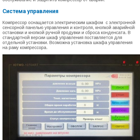
Система управления
Компрессор оснащается электрическим шкафом с электронной
сенсорной панелью управления и контроля, кнопкой аварийной
остановки и кнопкой ручной продувки и сброса конденсата. В
стандартной версии шкаф управления поставляется для
отдельной установки. Возможна установка шкафа управления
на раму компрессора.