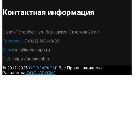
Контактная информация
Санкт-Петербург, ул. Латышских Стрелков 29 к.4
Телефон:
+7 (812) 603-48-03
E-mail:
info@arcomspb.ru
Сайт:
https://arcomspb.ru
© 2017-2025
ООО "АРКОМ"
Все Права защищены
Разработка
ООО "АРКОМ"