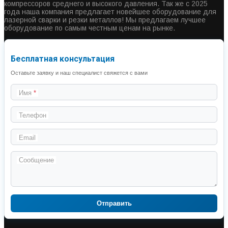
компрессоров среднего и высокого давления. Так же с 2025
года наша компания предлагает новейшее оборудование для
лазерной сварки и резки металлов! Мы предлагаем лучшее
оборудование по самым честным ценам на рынке.
Бесплатная консультация
Оставьте заявку и наш специалист свяжется с вами
Имя
Телефон
Email
Сообщение
Отправить