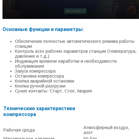
Основные функции и параметры:
Обеспечение полностью автоматического режима работы
станции
Контроль всех рабочих параметров станции (температура,
давление и т.д.)
Индикация времени наработки и необходимости
обслуживания
Запуск компрессора
Остановка компрессора
Кнопка аварийной остановки
Кнопка ручной разгрузки
Сухие контакты: Старт, Стоп, Авария
Технические характеристики
компрессора
Атмосферный воздух,
Рабочая среда
азот
Максимальное давление
50 бар