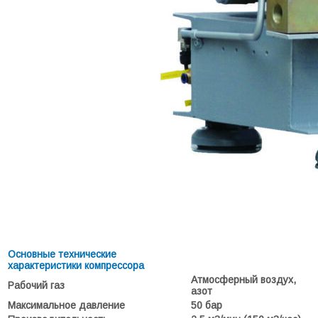
Основные технические
характеристики компрессора
Атмосферный воздух,
Рабочий газ
азот
Максимальное давление
50 бар