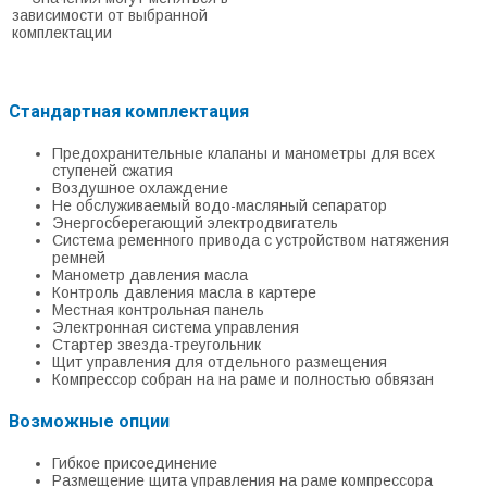
зависимости от выбранной
комплектации
Стандартная комплектация
Предохранительные клапаны и манометры для всех
ступеней сжатия
Воздушное охлаждение
Не обслуживаемый водо-масляный сепаратор
Энергосберегающий электродвигатель
Система ременного привода с устройством натяжения
ремней
Манометр давления масла
Контроль давления масла в картере
Местная контрольная панель
Электронная система управления
Стартер звезда-треугольник
Щит управления для отдельного размещения
Компрессор собран на на раме и полностью обвязан
Возможные опции
Гибкое присоединение
Размещение щита управления на раме компрессора