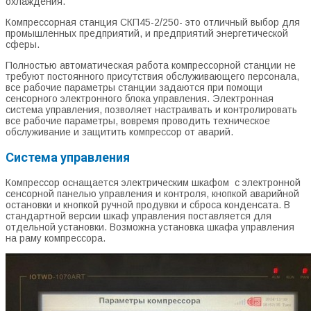
охлаждения.
Компрессорная станция СКП45-2/250- это отличный выбор для
промышленных предприятий, и предприятий энергетической
сферы.
Полностью автоматическая работа компрессорной станции не
требуют постоянного присутствия обслуживающего персонала,
все рабочие параметры станции задаются при помощи
сенсорного электронного блока управления. Электронная
система управления, позволяет настраивать и контролировать
все рабочие параметры, вовремя проводить техническое
обслуживание и защитить компрессор от аварий.
Система управления
Компрессор оснащается электрическим шкафом с электронной
сенсорной панелью управления и контроля, кнопкой аварийной
остановки и кнопкой ручной продувки и сброса конденсата. В
стандартной версии шкаф управления поставляется для
отдельной установки. Возможна установка шкафа управления
на раму компрессора.