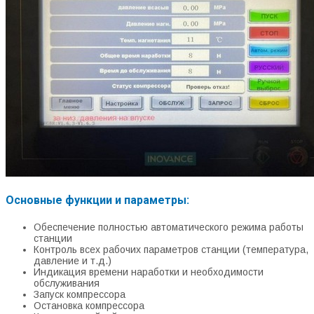
Основные функции и параметры:
Обеспечение полностью автоматического режима работы
станции
Контроль всех рабочих параметров станции (температура,
давление и т.д.)
Индикация времени наработки и необходимости
обслуживания
Запуск компрессора
Остановка компрессора