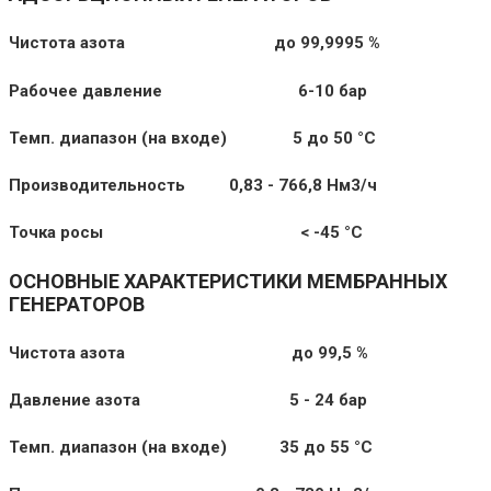
Чистота азота
до 99,9995
%
Рабочее давление 6-10 бар
Темп. диапазон (на входе) 5 до 50 °C
Производительность 0,83 - 766,8 Нм3/ч
Точка росы < -45 °C
ОСНОВНЫЕ ХАРАКТЕРИСТИКИ МЕМБРАННЫХ
ГЕНЕРАТОРОВ
Чистота азота
до 99,5
%
Давление азота 5 - 24 бар
Темп. диапазон (на входе) 35 до 55 °C