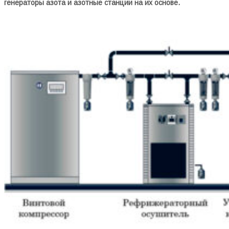
генераторы азота и азотные станции на их основе.